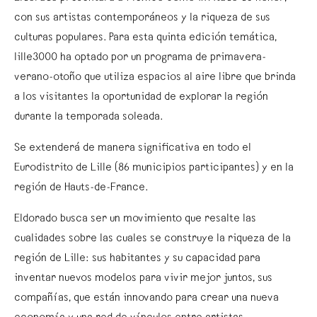
con sus artistas contemporáneos y la riqueza de sus
culturas populares. Para esta quinta edición temática,
lille3000 ha optado por un programa de primavera-
verano-otoño que utiliza espacios al aire libre que brinda
a los visitantes la oportunidad de explorar la región
durante la temporada soleada.
Se extenderá de manera significativa en todo el
Eurodistrito de Lille (86 municipios participantes) y en la
región de Hauts-de-France.
Eldorado busca ser un movimiento que resalte las
cualidades sobre las cuales se construye la riqueza de la
región de Lille: sus habitantes y su capacidad para
inventar nuevos modelos para vivir mejor juntos, sus
compañías, que están innovando para crear una nueva