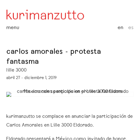
menu
en
es
carlos amorales - protesta
fantasma
lille 3000
abril 27 - diciembre 1, 2019
kurimanzutto se complace en anunciar la participación de
Carlos Amorales en Lille 3000 Eldorado.
Eldorado presentará a México como invitado de honor,