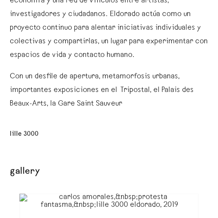
economía y una red de vínculos entre artistas,
investigadores y ciudadanos. Eldorado actúa como un
proyecto continuo para alentar iniciativas individuales y
colectivas y compartirlas, un lugar para experimentar con
espacios de vida y contacto humano.
Con un desfile de apertura, metamorfosis urbanas,
importantes exposiciones en el Tripostal, el Palais des
Beaux-Arts, la Gare Saint Sauveur
lille 3000
gallery