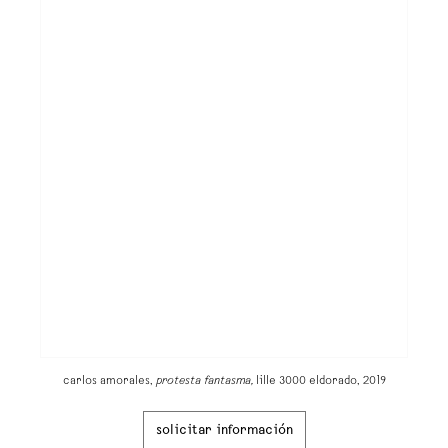
carlos amorales,
protesta fantasma,
lille 3000 eldorado, 2019
solicitar información