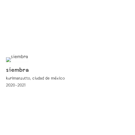
siembra
kurimanzutto, ciudad de méxico
2020–2021