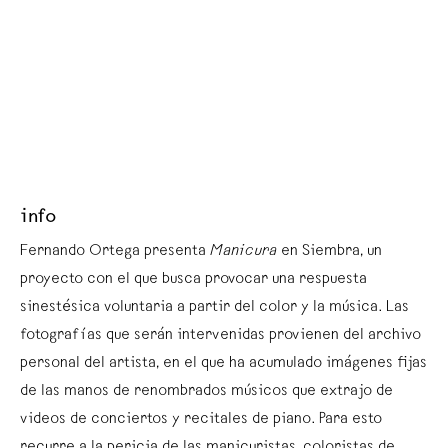
info
Fernando Ortega presenta
Manicura
en Siembra, un
proyecto con el que busca provocar una respuesta
sinestésica voluntaria a partir del color y la música. Las
fotografías que serán intervenidas provienen del archivo
personal del artista, en el que ha acumulado imágenes fijas
de las manos de renombrados músicos que extrajo de
videos de conciertos y recitales de piano. Para esto