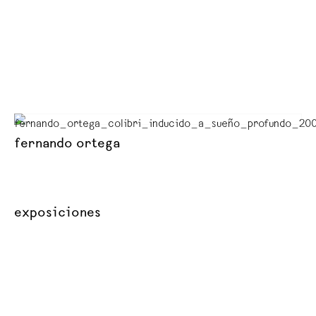
fernando ortega
exposiciones