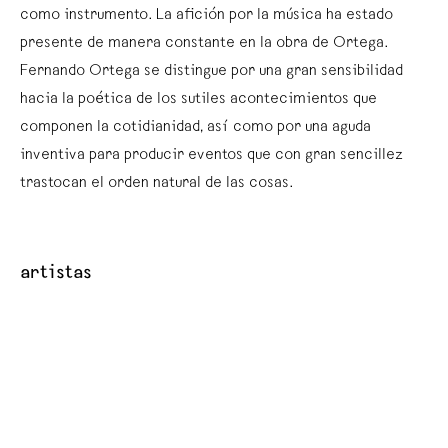
como instrumento. La afición por la música ha estado
presente de manera constante en la obra de Ortega.
Fernando Ortega se distingue por una gran sensibilidad
hacia la poética de los sutiles acontecimientos que
componen la cotidianidad, así como por una aguda
inventiva para producir eventos que con gran sencillez
trastocan el orden natural de las cosas.
artistas