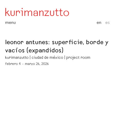
menu
en
es
leonor antunes: superficie, borde y
vacíos (expandidos)
kurimanzutto | ciudad de méxico | project room
febrero 4 – marzo 26, 2026