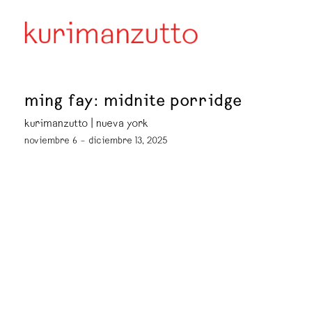
ming fay: midnite porridge
kurimanzutto | nueva york
noviembre 6 – diciembre 13, 2025