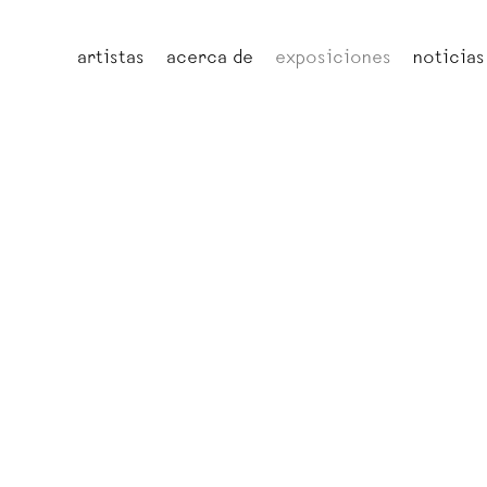
artistas
acerca de
exposiciones
noticias