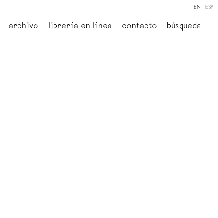
EN
ESP
archivo
librería en línea
contacto
búsqueda