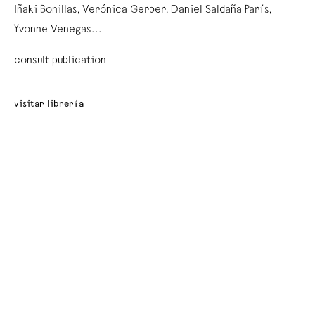
Iñaki Bonillas, Verónica Gerber, Daniel Saldaña París,
Yvonne Venegas...
consult publication
visitar librería