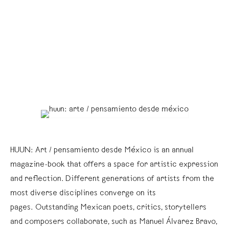
HUUN: Art / pensamiento desde México is an annual
magazine-book that offers a space for artistic expression
and reflection. Different generations of artists from the
most diverse disciplines converge on its
pages. Outstanding Mexican poets, critics, storytellers
and composers collaborate, such as Manuel Álvarez Bravo,