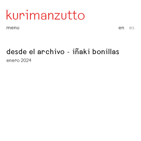
menu
en
es
desde el archivo - iñaki bonillas
enero 2024